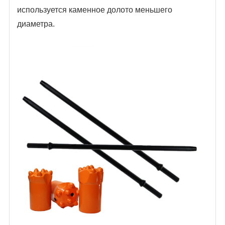
используется каменное долото меньшего
диаметра.