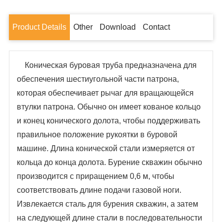
Product Details
Other
Download
Contact
Коническая буровая труба предназначена для
обеспечения шестиугольной части патрона,
которая обеспечивает рычаг для вращающейся
втулки патрона. Обычно он имеет кованое кольцо
и конец конического долота, чтобы поддерживать
правильное положение рукоятки в буровой
машине. Длина конической стали измеряется от
кольца до конца долота. Бурение скважин обычно
производится с приращением 0,6 м, чтобы
соответствовать длине подачи газовой ноги.
Извлекается сталь для бурения скважин, а затем
на следующей длине стали в последовательности