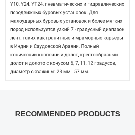
Y10, Y24, YT24, пневматических и гидравлических
передвижных буровых установок. Для
малоударных буровых установок и более мягких
пород используется узкий 7 - градусный диапазон
лент, таких как гранитные и мраморные карьеры
в Индии и Саудовской Аравии. Полный
конический кнопочный долот, крестообразный
долот и долото с конусом 6, 7, 11, 12 градусов,
диаметр скважины: 28 мм - 57 мм.
RECOMMENDED PRODUCTS