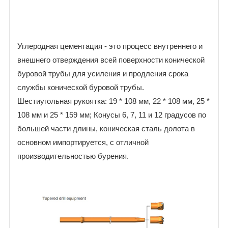
Углеродная цементация - это процесс внутреннего и
внешнего отверждения всей поверхности конической
буровой трубы для усиления и продления срока
службы конической буровой трубы.
Шестиугольная рукоятка: 19 * 108 мм, 22 * 108 мм, 25 *
108 мм и 25 * 159 мм; Конусы 6, 7, 11 и 12 градусов по
большей части длины, коническая сталь долота в
основном импортируется, с отличной
производительностью бурения.