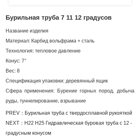
Бурильная труба 7 11 12 градусов
Название изделия
Материал: Карбид вольфрама + сталь
Технология: тепловое давление
Конус: 7°
Вес: 8
Спецификация упаковки: деревянный ящик
Сфера применения: Бурение горных пород, добыча
руды, туннелирование, взрывание
PREV：Бурильная труба с твердосплавной рукояткой
NEXT：H22 H25 Гидравлическая буровая труба с 12 -
градусным конусом