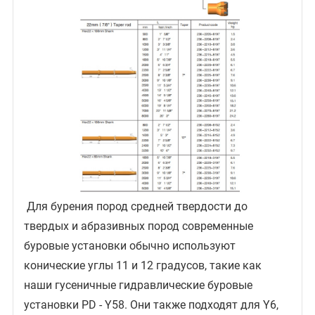
Для бурения пород средней твердости до
твердых и абразивных пород современные
буровые установки обычно используют
конические углы 11 и 12 градусов, такие как
наши гусеничные гидравлические буровые
установки PD - Y58. Они также подходят для Y6,